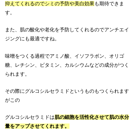
抑えてくれるのでシミの予防や美白効果
も期待できま
す。
また、肌の酸化や老化を予防してくれるのでアンチエイ
ジングにも最適ですね。
味噌をつくる過程でアミノ酸、イソフラボン、オリゴ
糖、レチシン、ビタミン、カルシウムなどの成分がつく
られます。
その際にグルコシルセラミドというものもつくられます
がこの
グルコシルセラミドは
肌の細胞を活性化させて肌の水分
量をアップさせてくれます。