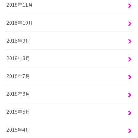
2018年11月
2018年10月
2018年9月
2018年8月
2018年7月
2018年6月
2018年5月
2018年4月