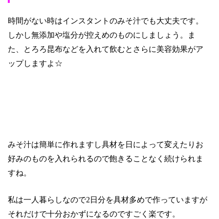
時間がない時はインスタントのみそ汁でも大丈夫です。
しかし無添加や塩分が控えめのものにしましょう。ま
た、とろろ昆布などを入れて飲むとさらに美容効果がア
ップしますよ☆
みそ汁は簡単に作れますし具材を日によって変えたりお
好みのものを入れられるので飽きることなく続けられま
すね。
私は一人暮らしなので
2
日分を具材多めで作っていますが
それだけで十分おかずになるのですごく楽です。