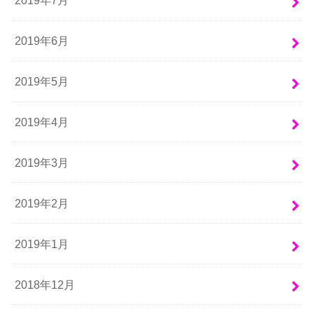
2019年7月
2019年6月
2019年5月
2019年4月
2019年3月
2019年2月
2019年1月
2018年12月