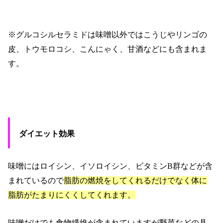
※グルコシルセラミドは味噌以外ではこうじやリンゴの
皮、トウモロコシ、こんにゃく、甘酒などにも含まれま
す。
ダイエット効果
味噌にはロイシン、イソロイシン、ビタミン
B
群などが含
まれているので
脂肪の燃焼をしてくれるだけでなく体に
脂肪がたまりにくくしてくれます。
味噌だけでも食物繊維が含まれていますが野菜などの具