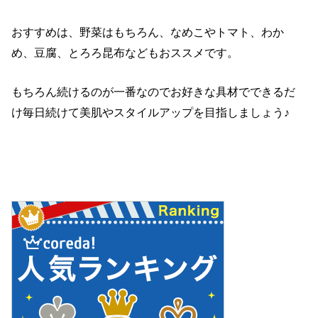
おすすめは、野菜はもちろん、なめこやトマト、わか
め、豆腐、とろろ昆布などもおススメです。
もちろん続けるのが一番なのでお好きな具材でできるだ
け毎日続けて美肌やスタイルアップを目指しましょう♪