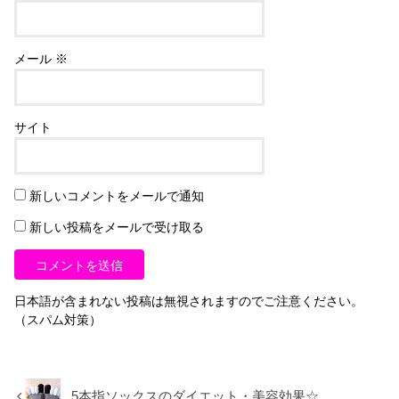
メール
※
サイト
新しいコメントをメールで通知
新しい投稿をメールで受け取る
日本語が含まれない投稿は無視されますのでご注意ください。
（スパム対策）
5本指ソックスのダイエット・美容効果☆