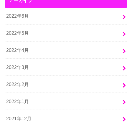
アーカイブ
2022年6月
2022年5月
2022年4月
2022年3月
2022年2月
2022年1月
2021年12月