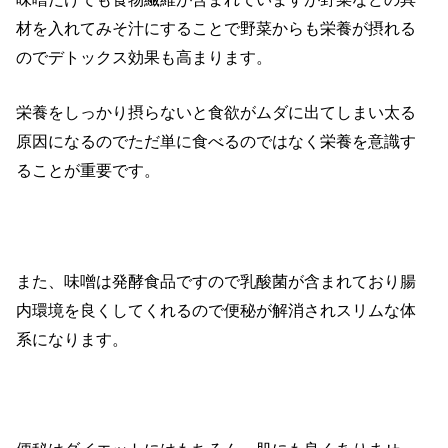
材を入れてみそ汁にすることで野菜からも栄養が摂れる
のでデトックス効果も高まります。
栄養をしっかり摂らないと食欲がムダに出てしまい太る
原因になるのでただ単に食べるのではなく栄養を意識す
ることが重要です。
また、味噌は発酵食品ですので乳酸菌が含まれており腸
内環境を良くしてくれるので便秘が解消されスリムな体
系になります。