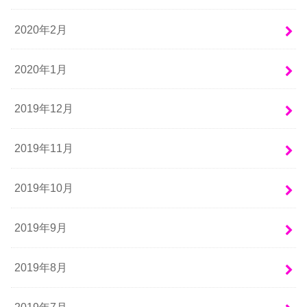
2020年2月
2020年1月
2019年12月
2019年11月
2019年10月
2019年9月
2019年8月