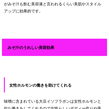
がみそ汁も飲む美容液と言われるくらい美肌やスタイル
アップに効果的です。
みそ汁のうれしい美容効果
女性ホルモンの働きを助けてくれる
味噌に含まれている大豆イソフラボンは女性ホルモンと
似た働きをしてくれるので女性らしいボディー作りや美