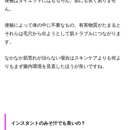
便秘はダイエットにはもちろん、肌にも良くありませ
ん。
便秘によって体の中に不要なもの、有害物質がたまると
それらは毛穴から出ようとして肌トラブルにつながりま
す。
なかなか肌荒れが治らない場合はスキンケアよりも何よ
りもまず腸内環境を見直したほうが良いですね。
インスタントのみそ汁でも良いの？