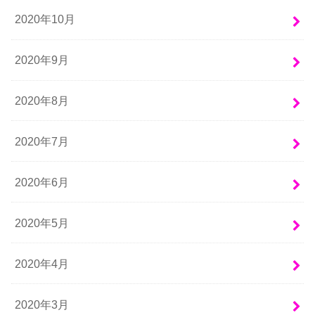
2020年10月
2020年9月
2020年8月
2020年7月
2020年6月
2020年5月
2020年4月
2020年3月