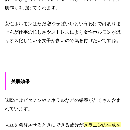
肌作りを助けてくれます。
女性ホルモンはただ増やせばいいというわけではありま
せんが仕事の忙しさやストレスにより女性ホルモンが減
りオス化している女子が多いので気を付けたいですね。
美肌効果
味噌にはビタミンやミネラルなどの栄養がたくさん含ま
れています。
大豆を発酵させるときにできる成分が
メラニンの生成を