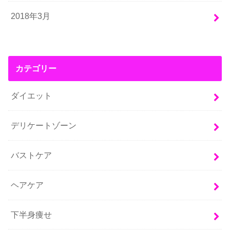
2018年3月
カテゴリー
ダイエット
デリケートゾーン
バストケア
ヘアケア
下半身痩せ