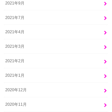
2021年9月
2021年7月
2021年4月
2021年3月
2021年2月
2021年1月
2020年12月
2020年11月