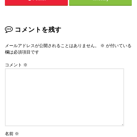
コメントを残す
メールアドレスが公開されることはありません。
※
が付いている
欄は必須項目です
コメント
※
名前
※