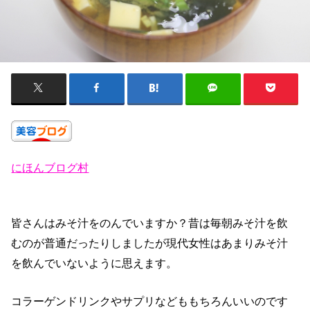
にほんブログ村
皆さんはみそ汁をのんでいますか？昔は毎朝みそ汁を飲
むのが普通だったりしましたが現代女性はあまりみそ汁
を飲んでいないように思えます。
コラーゲンドリンクやサプリなどももちろんいいのです