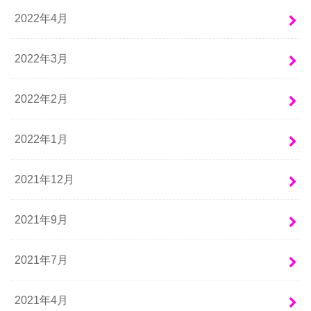
2022年4月
2022年3月
2022年2月
2022年1月
2021年12月
2021年9月
2021年7月
2021年4月