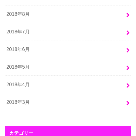
2018年8月
2018年7月
2018年6月
2018年5月
2018年4月
2018年3月
カテゴリー