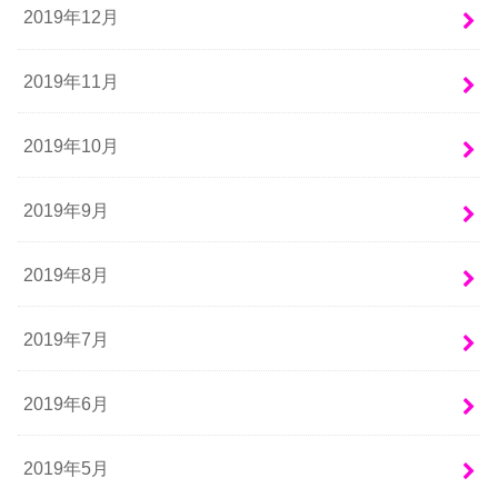
2019年12月
2019年11月
2019年10月
2019年9月
2019年8月
2019年7月
2019年6月
2019年5月