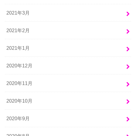
2021年3月
2021年2月
2021年1月
2020年12月
2020年11月
2020年10月
2020年9月
2020年8月