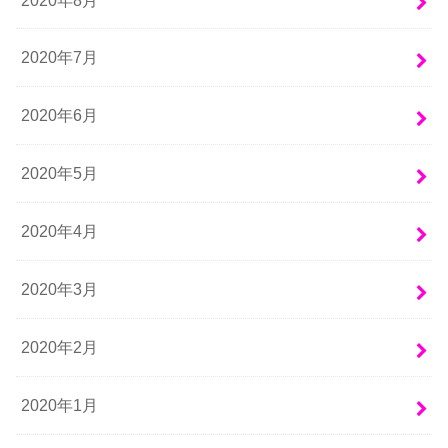
2020年7月
2020年6月
2020年5月
2020年4月
2020年3月
2020年2月
2020年1月