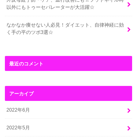
以外にもトゥーセパレーターが大活躍☆
なかなか痩せない人必見！ダイエット、自律神経に効
く手の平のツボ3選☆
最近のコメント
アーカイブ
2022年6月
2022年5月