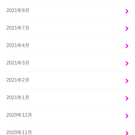
2021年9月
2021年7月
2021年4月
2021年3月
2021年2月
2021年1月
2020年12月
2020年11月