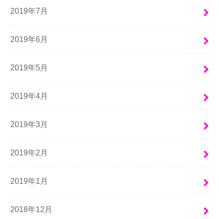
2019年7月
2019年6月
2019年5月
2019年4月
2019年3月
2019年2月
2019年1月
2018年12月