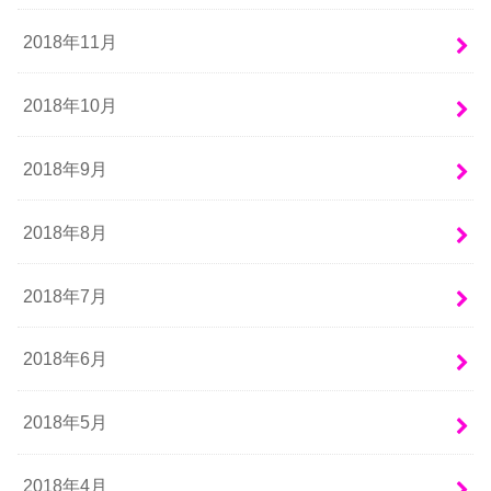
2018年11月
2018年10月
2018年9月
2018年8月
2018年7月
2018年6月
2018年5月
2018年4月