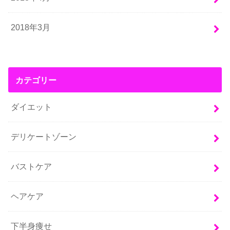
2018年3月
カテゴリー
ダイエット
デリケートゾーン
バストケア
ヘアケア
下半身痩せ