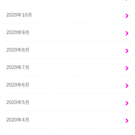
2020年10月
2020年9月
2020年8月
2020年7月
2020年6月
2020年5月
2020年4月