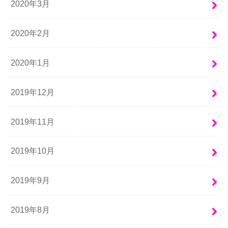
2020年3月
2020年2月
2020年1月
2019年12月
2019年11月
2019年10月
2019年9月
2019年8月