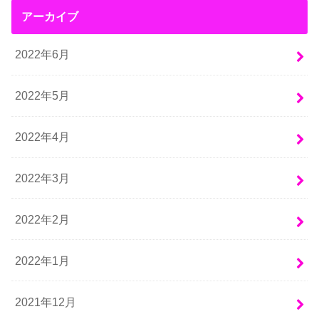
アーカイブ
2022年6月
2022年5月
2022年4月
2022年3月
2022年2月
2022年1月
2021年12月